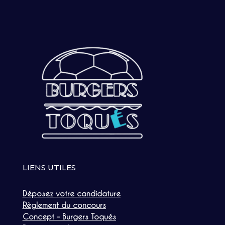
LIENS UTILES
Déposez votre candidature
Règlement du concours
Concept – Burgers Toqués