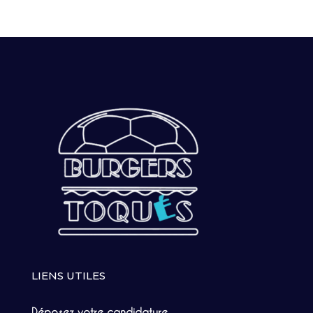
LIENS UTILES
Déposez votre candidature