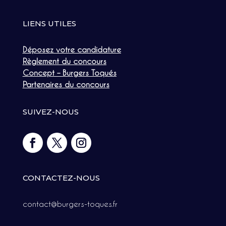
LIENS UTILES
Déposez votre candidature
Règlement du concours
Concept – Burgers Toqués
Partenaires du concours
SUIVEZ-NOUS
CONTACTEZ-NOUS
contact@burgers-toques.fr