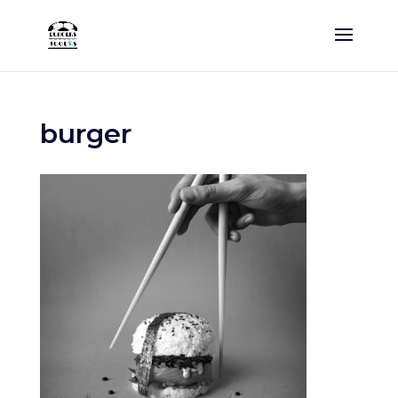
burger