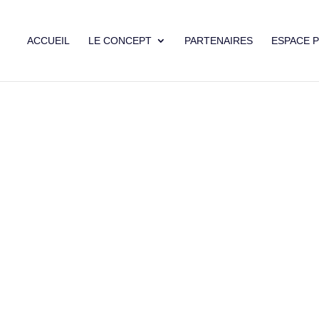
ACCUEIL
LE CONCEPT
PARTENAIRES
ESPACE 