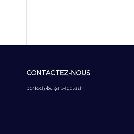
CONTACTEZ-NOUS
contact@burgers-toques.fr