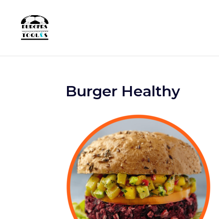
Burger Healthy