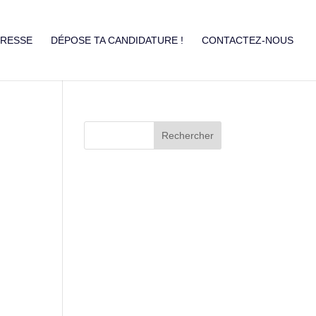
PRESSE
DÉPOSE TA CANDIDATURE !
CONTACTEZ-NOUS