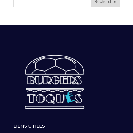
LIENS UTILES